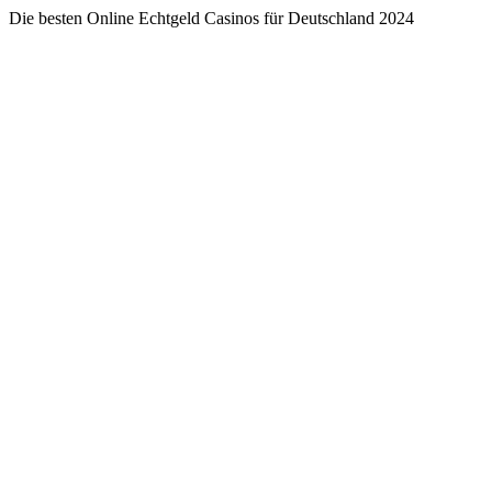
Die besten Online Echtgeld Casinos für Deutschland 2024