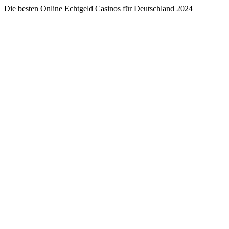
Die besten Online Echtgeld Casinos für Deutschland 2024