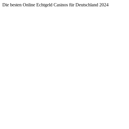
Die besten Online Echtgeld Casinos für Deutschland 2024