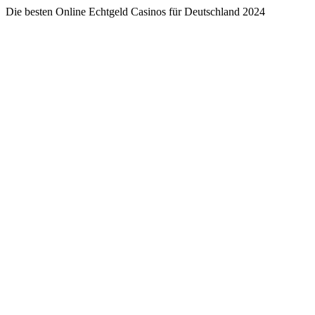
Die besten Online Echtgeld Casinos für Deutschland 2024