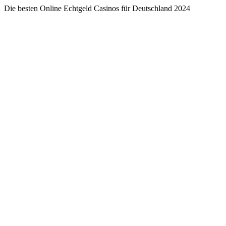
Die besten Online Echtgeld Casinos für Deutschland 2024