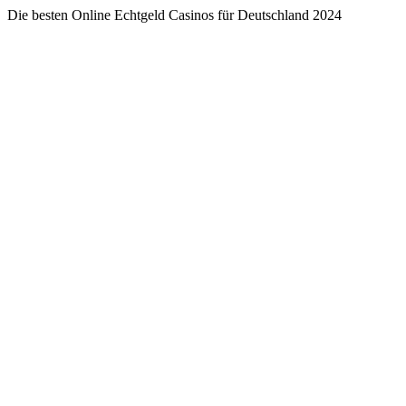
Die besten Online Echtgeld Casinos für Deutschland 2024