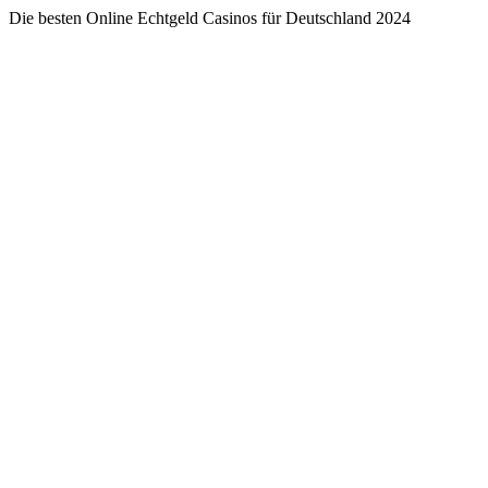
Die besten Online Echtgeld Casinos für Deutschland 2024