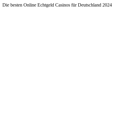
Die besten Online Echtgeld Casinos für Deutschland 2024