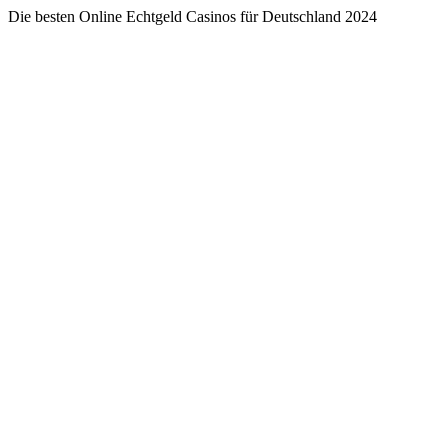
Die besten Online Echtgeld Casinos für Deutschland 2024