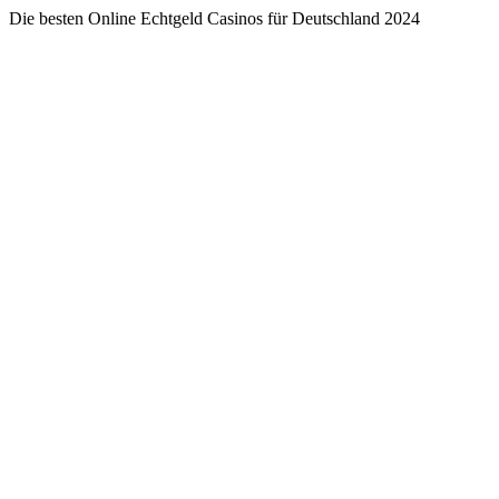
Die besten Online Echtgeld Casinos für Deutschland 2024