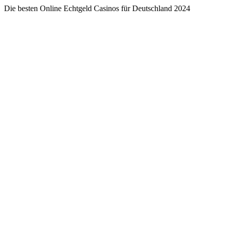
Die besten Online Echtgeld Casinos für Deutschland 2024