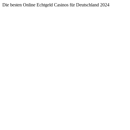
Die besten Online Echtgeld Casinos für Deutschland 2024