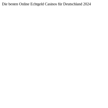
Die besten Online Echtgeld Casinos für Deutschland 2024