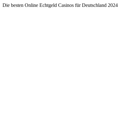
Die besten Online Echtgeld Casinos für Deutschland 2024