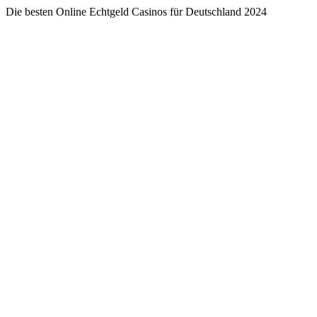
Die besten Online Echtgeld Casinos für Deutschland 2024